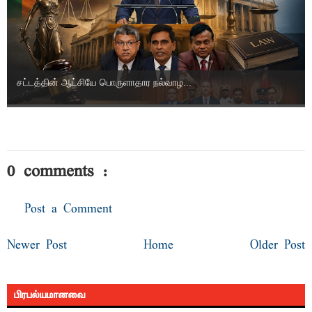
சட்டத்தின் ஆட்சியே பொருளாதார நல்வாழ...
0 comments :
Post a Comment
Newer Post
Home
Older Post
பிரபல்யமானவை