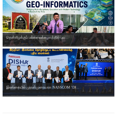
தென்கிழக்குப் பல்கலைக்கழகத்தில் புவ...
இலங்கையில் முதன்முறையாக NASSCOM ‘DI...