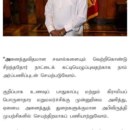
“அ
னைத்துவிதமான சவால்களையும் வெற்றிகொண்டு
சிறந்ததோர் நாட்டைக் கட்டியெழுப்புவதற்காக நாம்
அர்ப்பணிப்புடன் செயற்படுவோம்.
குறிப்பாக உணவுப் பாதுகாப்பு மற்றும் கிராமியப்
பொருளாதார மறுமலர்ச்சிக்கு முன்னுரிமை அளித்து,
ஏனைய அனைத்துத் துறைகளுக்குமான அபிவிருத்தி
முயற்சிகளில் செயற்திறமாகப் பணியாற்றுவோம்.