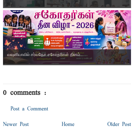
வவுனியாவில் சர்வதேச சகோதரிகள் தினம்...
0 comments :
Post a Comment
Newer Post
Home
Older Post