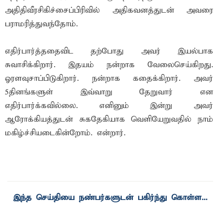
அதிதிவீரசிகிச்சைப்பிரிவில் அதிகவனத்துடன் அவரை
பராமரித்துவந்தோம்.
எதிர்பார்த்ததைவிட தற்போது அவர் இயல்பாக
சுவாசிக்கிறார். இதயம் நன்றாக வேலைசெய்கிறது.
ஓரளவுசாப்பிடுகிறார். நன்றாக கதைக்கிறார். அவர்
5தினங்களுள் இவ்வாறு தேறுவார் என
எதிர்பார்க்கவில்லை. எனினும் இன்று அவர்
ஆரோக்கியத்துடன் சுகதேகியாக வெளியேறுவதில் நாம்
மகிழ்ச்சியடைகின்றோம். என்றார்.