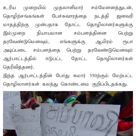
உரிய முறையில் முதலாளிமார் சம்மேளனத்துடன்,
தொழிற்சங்கங்கள் பேச்சுவாரத்தை நடத்தி ஜனவரி
மாதத்திற்கு முன்பதாக தோட்ட தொழிலாளர்களுக்கு
இம்முறை நியாயமான சம்பளத்தினை பெற்று
தரவேண்டுமெனவும், எங்களுக்கு ஆயிரம் ரூபா
அடிப்படை சம்பளத்தை பெற்று தரவேண்டுமெனவும்
ஆர்பாட்டத்தில் ஈடுபட்ட தோட்ட தொழிலாளர்கள்
தெரிவித்தனர்.
இந்த ஆர்பாட்டத்தின் போது சுமார் 350ற்கும் மேற்பட்ட
தொழிலாளர்கள் கலந்து கொண்டமை குறிப்பிடதக்கது.