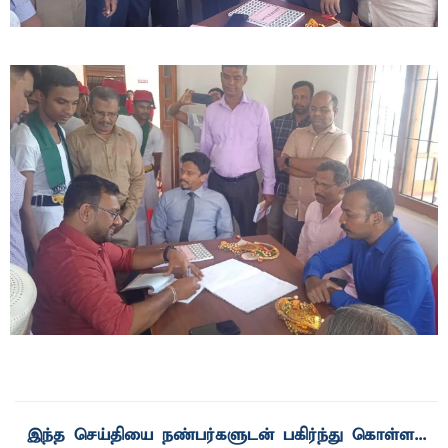
இந்த செய்தியை நண்பர்களுடன் பகிர்ந்து கொள்ள...