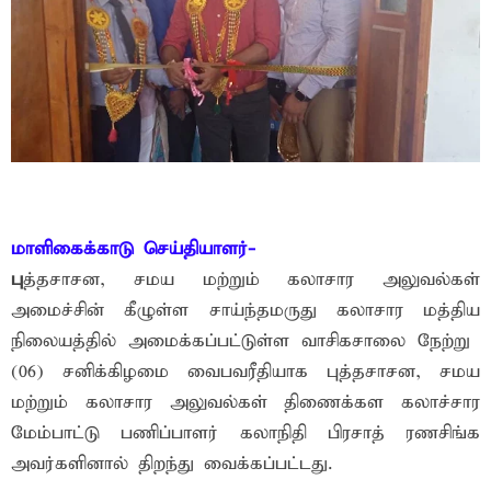
மாளிகைக்காடு செய்தியாளர்-
பு
த்தசாசன, சமய மற்றும் கலாசார அலுவல்கள்
அமைச்சின் கீழுள்ள சாய்ந்தமருது கலாசார மத்திய
நிலையத்தில் அமைக்கப்பட்டுள்ள வாசிகசாலை நேற்று
(06) சனிக்கிழமை வைபவரீதியாக புத்தசாசன, சமய
மற்றும் கலாசார அலுவல்கள் திணைக்கள கலாச்சார
மேம்பாட்டு பணிப்பாளர் கலாநிதி பிரசாத் ரணசிங்க
அவர்களினால் திறந்து வைக்கப்பட்டது.