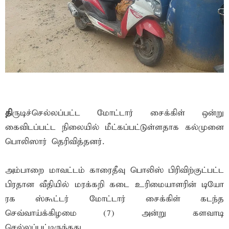
தி
ருடிச்செல்லப்பட்ட மோட்டார் சைக்கிள் ஒன்று
கைவிடப்பட்ட நிலையில் மீட்கப்பட்டுள்ளதாக கல்முனை
பொலிஸார் தெரிவித்தனர்.
அம்பாறை மாவட்டம் காரைதீவு பொலிஸ் பிரிவிற்குட்பட்ட
பிரதான வீதியில் மரக்கறி கடை உரிமையாளரின் டியோ
ரக ஸ்கூட்டர் மோட்டார் சைக்கிள் கடந்த
செவ்வாய்க்கிழமை (7) அன்று களவாடி
செல்லப்பட்டிருந்தது.