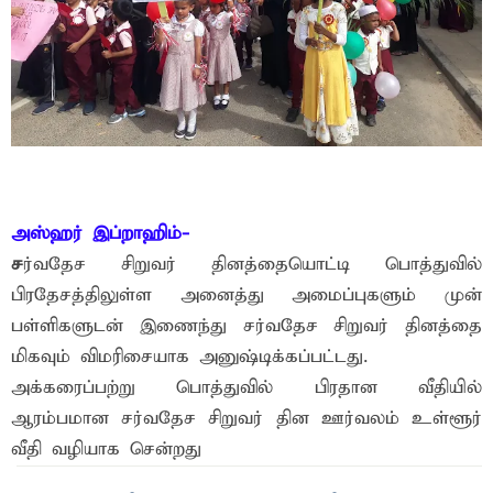
அஸ்ஹர் இப்றாஹிம்-
ச
ர்வதேச சிறுவர் தினத்தையொட்டி பொத்துவில்
பிரதேசத்திலுள்ள அனைத்து அமைப்புகளும் முன்
பள்ளிகளுடன் இணைந்து சர்வதேச சிறுவர் தினத்தை
மிகவும் விமரிசையாக அனுஷ்டிக்கப்பட்டது.
அக்கரைப்பற்று பொத்துவில் பிரதான வீதியில்
ஆரம்பமான சர்வதேச சிறுவர் தின ஊர்வலம் உள்ளூர்
வீதி வழியாக சென்றது