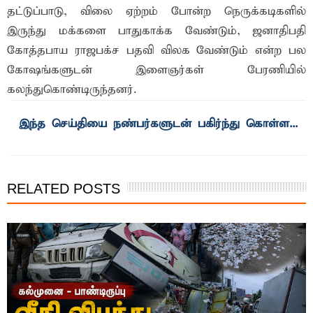
தட்டுப்பாடு, விலை ஏற்றம் போன்ற நெருக்கடிகளில்
இருந்து மக்களை பாதுகாக்க வேண்டும், ஜனாதிபதி
கோத்தபாய ராஜபக்ச பதவி விலக வேண்டும் என்ற பல
கோஷங்களுடன் இளைஞர்கள் பேரணியில்
கலந்துகொண்டிருந்தனர்.
RELATED POSTS