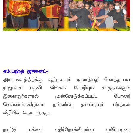
எம்.பஹ்த் ஜுனைட்-
அ
ரசாங்கத்திற்க்கு எதிராகவும் ஜனாதிபதி கோத்தபாய
ராஜபக்ச பதவி விலகக் கோரியும் காத்தான்குடி
இளைஞர்களால் முன்னெடுக்கப்பட்ட பேரணி
செவ்வாய்க்கிழமை நள்ளிரவு தாண்டியும் பிரதான
வீதியில் தொடர்ந்தது..
நாட்டு மக்கள் எதிர்நோக்கியுள்ள எரிபொருள்