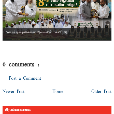
பிறைந்துரைச்சேனை அல் யகீன் மகளிர் அ...
0 comments :
Post a Comment
Newer Post
Home
Older Post
பிரபல்யமானவை