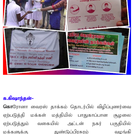
க.கிஷாந்தன்-
கொ
ரோனா வைரஸ் தாக்கம் தொடர்பில் விழிப்புணர்வை
ஏற்படுத்தி மக்கள் மத்தியில் பாதுகாப்பான சூழலை
ஏற்படுத்தும் வகையில் அட்டன் நகர் பகுதியில்
மக்களுக்கு துண்டுப்பிரசுரம் வழங்கி