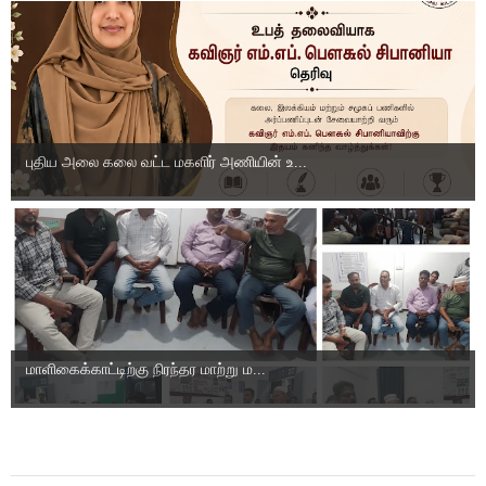
புதிய அலை கலை வட்ட மகளிர் அணியின் உ...
மாளிகைக்காட்டிற்கு நிரந்தர மாற்று ம...