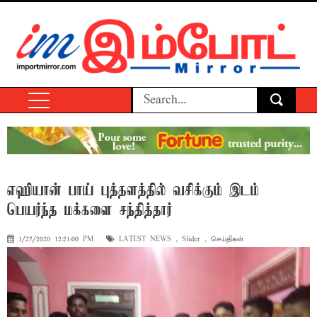
எஹியான் பாய் புத்தளத்தில் வசிக்கும் இடம்
பெயர்ந்த மக்களை சந்தித்தார்
1/27/2020 12:21:00 PM
LATEST NEWS
,
Slider
,
செய்திகள்