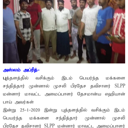
அஸ்லம் அப்ரித்-
பு
த்தளத்தில் வசிக்கும் இடம் பெயர்ந்த மக்களை
சந்தித்தார் முன்னால் முசலி பிரதேச தவிசாளர் SLPP
மன்னார் மாவட்ட அமைப்பாளர் தேசமான்ய எஹியான்
பாய் அவர்கள்
இன்று 25-1-2020 இன்று புத்தளத்தில் வசிக்கும் இடம்
பெயர்ந்த மக்களை சந்தித்தார் முன்னால் முசலி
பிரதேச தவிசாளர் SLPP மன்னார் மாவட்ட அமைப்பாளர்