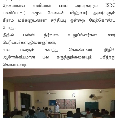
தேசமான்ய எஹியான் பாய் அவர்களும் ISRC
பணிப்பாளர் சமூக சேவகன் மிஹ்லார் அவர்களும்
கிராம மக்களுடனான சந்திப்பு ஒன்றை மேற்கொண்ட
போது.
இதில் பள்ளி நிர்வாக உறுப்பினர்கள், ஊர்
பெரியவர்கள்,இளைஞர்கள்,
என பலரும் கலந்து கொண்டனர். இதில்
ஆரோக்கியமான பல கருத்துக்களையும் பகிர்ந்து
கொண்டனர்.