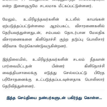
என்ற இளைஞருமே சடலமாக மீட்கப்பட்டுள்ளனர்.
மேலும், உயிரிழந்தவர்களின் உடலில் காயங்கள்
ஏற்படுத்தப்பட்டுள்ளமை ஆரம்பகட்ட விசாரணைகளில்
தெரியவந்துள்ளதுடன், சம்பவம் தொடர்பான மேலதிக
விசாரணைகளை கிளிநொச்சி குற்ற தடுப்பு பொலிசார்
விரிவாக மேற்கொண்டுவருகின்றனர்.
இந்நிலையில், உயிரிழந்தவர்களின் சடலம் நீதவான்
பார்வையிட்டதன் பின்னர் கிளிநொச்சி
வைத்தியசாலைக்கு எடுத்து செல்லப்பட்டு பிரேத
பரிசோதனைக்கு உட்படுத்தப்படவுள்ளதாக பொலிஸார்
தெரிவித்துள்ளனர்.