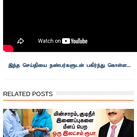
RELATED POSTS