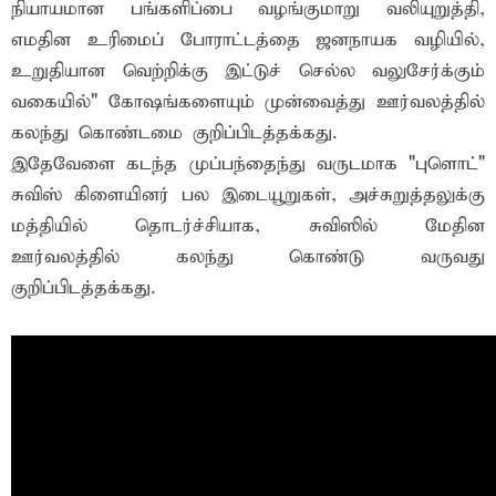
நியாயமான பங்களிப்பை வழங்குமாறு வலியுறுத்தி,
எமதின உரிமைப் போராட்டத்தை ஜனநாயக வழியில்,
உறுதியான வெற்றிக்கு இட்டுச் செல்ல வலுசேர்க்கும்
வகையில்" கோஷங்களையும் முன்வைத்து ஊர்வலத்தில்
கலந்து கொண்டமை குறிப்பிடத்தக்கது.
இதேவேளை கடந்த முப்பந்தைந்து வருடமாக "புளொட்"
சுவிஸ் கிளையினர் பல இடையூறுகள், அச்சுறுத்தலுக்கு
மத்தியில் தொடர்ச்சியாக, சுவிஸில் மேதின
ஊர்வலத்தில் கலந்து கொண்டு வருவது
குறிப்பிடத்தக்கது.