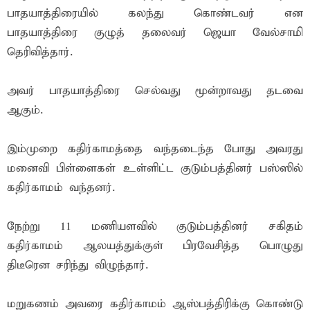
பாதயாத்திரையில் கலந்து கொண்டவர் என
பாதயாத்திரை குழுத் தலைவர் ஜெயா வேல்சாமி
தெரிவித்தார்.
அவர் பாதயாத்திரை செல்வது மூன்றாவது தடவை
ஆகும்.
இம்முறை கதிர்காமத்தை வந்தடைந்த போது அவரது
மனைவி பிள்ளைகள் உள்ளிட்ட குடும்பத்தினர் பஸ்ஸில்
கதிர்காமம் வந்தனர்.
நேற்று 11 மணியளவில் குடும்பத்தினர் சகிதம்
கதிர்காமம் ஆலயத்துக்குள் பிரவேசித்த பொழுது
திடீரென சரிந்து விழுந்தார்.
மறுகணம் அவரை கதிர்காமம் ஆஸ்பத்திரிக்கு கொண்டு