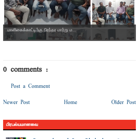
மாளிகைக்காட்டிற்கு நிரந்தர மாற்று ம...
0 comments :
Post a Comment
Newer Post
Home
Older Post
பிரபல்யமானவை