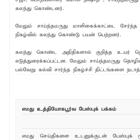
கலந்து கொண்டனர்.
மேலும் சாய்ந்தமருது மாளிகைக்காட்டை சேர்ந்த
நிகழ்வில் கலந்து கொண்டு பயன் பெற்றனர்.
கலந்து கொண்ட அதிதிகளால் குறித்த உயர் தொழில
எடுத்துரைக்கப்பட்டன. மேலும் சாய்ந்தமருது தொ
பல்வேறு கல்வி சார்ந்த நிகழ்ச்சி திட்டங்களை நடாத்
இந்த செய்தியை ந
எமது உத்தியோகபூர்வ பேஸ்புக் பக்கம்
எமது செய்திகளை உடனுக்குடன் பேஸ்புக் ம