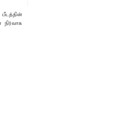
பீடத்தின்
் நிர்வாக