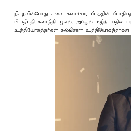
நிகழ்வின்போது கலை கலாச்சார பீடத்தின் பீடாதிபதி
பீடாதிபதி கலாநிதி யூ.எல். அப்துல் மஜீத், பதில் 
உத்தியோகத்தர்கள் கல்விசாரா உத்தியோகத்தர்கள்