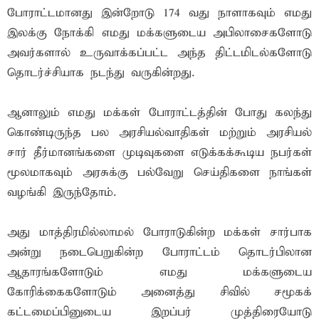
போராட்டமானது இன்றோடு 174 வது நாளாகவும் எமது
இலக்கு நோக்கி எமது மக்களுடைய அபிலாசைகளோடு
அவர்களால் உருவாக்கப்பட்ட அந்த திட்டமிடல்களோடு
தொடர்ச்சியாக நடந்து வருகின்றது.
ஆனாலும் எமது மக்கள் போராட்டத்தின் போது கலந்து
கொண்டிருந்த பல அரசியல்வாதிகள் மற்றும் அரசியல்
சார் தீர்மானங்களை முடிவுகளை எடுக்கக்கூடிய நபர்கள்
மூலமாகவும் அரசுக்கு பல்வேறு செய்திகளை நாங்கள்
வழங்கி இருந்தோம்.
அது மாத்திரமில்லாமல் போராடுகின்ற மக்கள் சார்பாக
அன்று நடைபெறுகின்ற போராட்டம் தொடர்பிலான
ஆதாரங்களோடும் எமது மக்களுடைய
கோரிக்கைகளோடும் அனைத்து சிவில் சமூகக்
கட்டமைப்பினுடைய இறப்பர் முத்திரையோடு