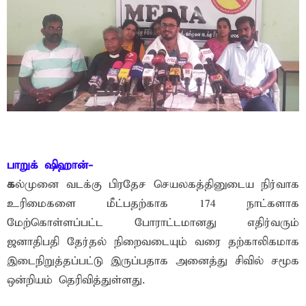
பாறுக் ஷிஹான்-
க
ல்முனை வடக்கு பிரதேச செயலகத்தினுடைய நிர்வாக
உரிமைகளை மீட்பதற்காக 174 நாட்களாக
மேற்கொள்ளப்பட்ட போராட்டமானது எதிர்வரும்
ஜனாதிபதி தேர்தல் நிறைவடையும் வரை தற்காலிகமாக
இடைநிறுத்தப்பட்டு இருப்பதாக அனைத்து சிவில் சமூக
ஒன்றியம் தெரிவித்துள்ளது.