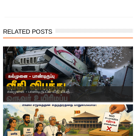
RELATED POSTS
கல்முனை - பாண்டிருப்பில் வீதி விபத்...