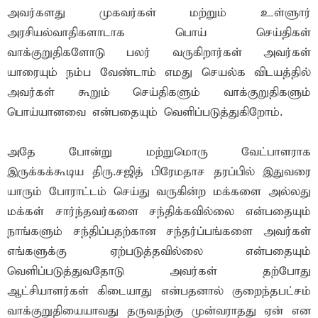
அவர்களது முகவர்கள் மற்றும் உள்ளுார்
அரசியல்வாதிகளாடாக பொய் செய்திகள்
வாக்குறுதிகளோடு பலர் வருகிறார்கள் அவர்கள்
யாரையும் நம்ப வேண்டாம் எமது செயல்க விடயத்தில்
அவர்கள் கூறும் செய்திகளும் வாக்குறுதிகளும்
பொய்யானவை என்பதையும் வெளிப்படுத்துகிறோம்.
அதே போன்று மற்றுமொரு வேட்பாளராக
இருக்கக்கூடிய திரு.சஜித் பிரேமதாச தரப்பில் இதுவரை
யாரும் போராட்டம் செய்து வருகின்ற மக்களை அல்லது
மக்கள் சார்ந்தவர்களை சந்திக்கவில்லை என்பதையும்
நாங்களும் சந்திப்பதற்கான சந்தர்ப்பங்களை அவர்கள்
எங்களுக்கு ஏற்படுத்தவில்லை என்பதையும்
வெளிப்படுத்துவதோடு அவர்கள் தற்போது
ஆட்சியாளர்கள் கிடையாது என்பதனால் குறைந்தபட்சம்
வாக்குறுதியையாவது தருவதற்கு முன்வராதது ஏன் என