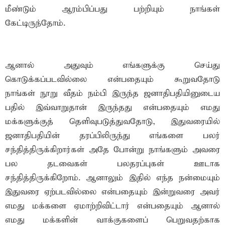
மீண்டும் ஆரம்பிப்பது பற்றியும் நாங்கள்
கேட்டிருந்தோம்.
ஆனால் அதுவும் எங்களுக்கு செய்து
கொடுக்கப்படவில்லை என்பதையும் கூறுவதோடு
நாங்கள் நூறு வீதம் நம்பி இருந்த ஜனாதிபதியினுடைய
பதில் இவ்வாறுதான் இருந்தது என்பதையும் எமது
மக்களுக்குத் தெளிவுபடுத்துவதோடு, இதுவரையில்
ஜனாதிபதியின் தரப்பிலிருந்து எங்களை பலர்
சந்தித்திருக்கிறார்கள் அதே போன்று நாங்களும் அவரை
பல தடவைகள் பலதரப்புகள் ஊடாக
சந்தித்திருக்கிறோம். ஆனாலும் இதில் எந்த நன்மையும்
இதுவரை ஏற்படவில்லை என்பதையும் இன்றுவரை அவர்
எமது மக்களை ஏமாற்றிவிட்டார் என்பதையும் ஆனால்
எமது மக்களின் வாக்குகளைப் பெறுவதற்காக