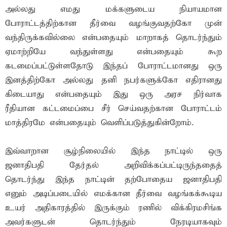
அல்லது எமது மக்களுடைய நியாயமான
போராட்டத்திற்கான தீர்வை வழங்குவதற்கோ முன்
வந்திருக்கவில்லை என்பதையும் மாறாகத் தொடர்ந்தும்
ஏமாற்றியே வந்துள்ளது என்பதையும் கூற
கடமைப்பட்டுள்ளதோடு இந்தப் போராட்டமானது ஒரு
இனத்திற்கோ அல்லது தனி நபர்களுக்கோ எதிரானது
கிடையாது என்பதையும் இது ஒரு அரச நிர்வாக
ரீதியான கட்டமைப்பை சீர் செய்வதற்கான போராட்டம்
மாத்திரமே என்பதையும் வெளிப்படுத்துகின்றோம்.
இவ்வாறான சூழ்நிலையில் இந்த நாட்டில் ஒரு
ஜனாதிபதி தேர்தல் அறிவிக்கப்பட்டிருந்ததைத்
தொடர்ந்து இந்த நாட்டின் தற்போதைய ஜனாதிபதி
எனும் அடிப்படையில் எமக்கான தீர்வை வழங்கக்கூடிய
உயர் அதிகாரத்தில் இருக்கும் ரணில் விக்கிரமசிங்க
அவர்களுடன் தொடர்ந்தும் நேரடியாகவும்