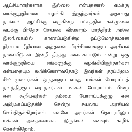
ஆட்சியாளர்களாக இல்லை என்பதனால் எமக்கு
வாக்குறுதிகளை வழங்கி இருந்தார்கள் அதாவது
தாங்கள் ஆட்சிக்கு வருகின்ற பட்சத்தில் கல்முனை
வடக்கு பிரதேச செயலக விவகாரம் மாத்திரம் அல்ல
இலங்கையில் காணப்படுகின்ற ஒட்டுமொத்தமான
நிர்வாக ரீதியான அத்தனை பிரச்சினைகளும் அரசியல்
தலையீடுகள் இன்றி தீர்த்து வைக்கப்படும் என்று ஒரு
வாக்குறுதியை எங்களுக்கு வழங்கியிருந்தார்கள்
என்பதையும் கூறிக்கொள்வதோடு இவர்கள் தரப்பிலும்
சில முகவர்கள் ஒருநாளும் எமது மக்கள் போராட்டத்
தளத்திற்கும் வராதவர்கள் மக்கள் போராட்டம் பிழை
என கூறியவர்கள் தம்மை போராட்டக்குழு என
அறிமுகப்படுத்திச் சென்று சுயலாப அரசியல்
செய்திருக்கிறார்கள் எனவே அவர்கள் தொடர்பிலும்
மக்கள் அவதானமாக இருங்கள் எனவும் கூறிக்
கொள்கிறோம்.