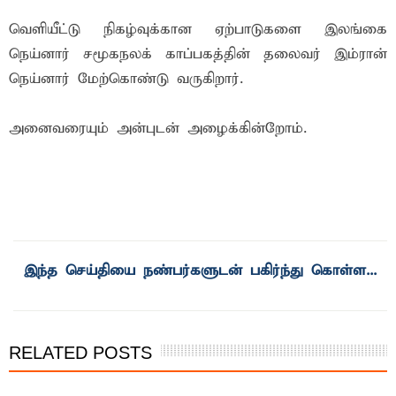
வெளியீட்டு நிகழ்வுக்கான ஏற்பாடுகளை இலங்கை
நெய்னார் சமூகநலக் காப்பகத்தின் தலைவர் இம்ரான்
நெய்னார் மேற்கொண்டு வருகிறார்.
அனைவரையும் அன்புடன் அழைக்கின்றோம்.
RELATED POSTS