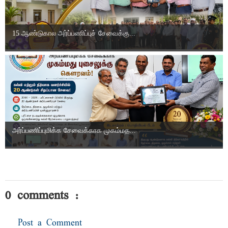
15 ஆண்டுகால அர்ப்பணிப்புச் சேவைக்கு...
அர்ப்பணிப்புமிக்க சேவைக்காக முகம்மத...
0 comments :
Post a Comment