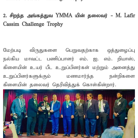
2. சிறந்த அங்கத்துவ YMMA யின் தலைவர் - M. Lafir
Cassim Challenge Trophy
மேற்படி விருதுகளை பெறுவதற்காக ஒத்துழைப்பு
நல்கிய மாவட்ட பணிப்பாளர் எம். ஐ. எம். றியாஸ்,
கிளையின் உயர் பீட உறுப்பினர்கள் மற்றும் அனைத்து
உறுப்பினர்களுக்கும் மணமார்ந்த நன்றிகளை
கிளையின் தலைவர் தெரிவித்துக் கொள்கின்றார்.