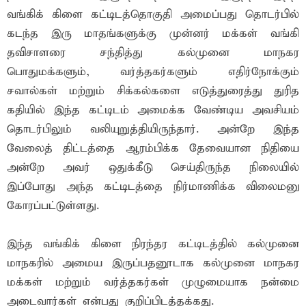
வங்கிக் கிளை கட்டிடத்தொகுதி அமைப்பது தொடர்பில்
கடந்த இரு மாதங்களுக்கு முன்னர் மக்கள் வங்கி
தவிசாளரை சந்தித்து கல்முனை மாநகர
பொதுமக்களும், வர்த்தகர்களும் எதிர்நோக்கும்
சவால்கள் மற்றும் சிக்கல்களை எடுத்துரைத்து துரித
கதியில் இந்த கட்டிடம் அமைக்க வேண்டிய அவசியம்
தொடர்பிலும் வலியுறுத்தியிருந்தார். அன்றே இந்த
வேலைத் திட்டத்தை ஆரம்பிக்க தேவையான நிதியை
அன்றே அவர் ஒதுக்கீடு செய்திருந்த நிலையில்
இப்போது அந்த கட்டிடத்தை நிர்மாணிக்க விலைமனு
கோரப்பட்டுள்ளது.
இந்த வங்கிக் கிளை நிரந்தர கட்டிடத்தில் கல்முனை
மாநகரில் அமைய இருப்பதனூடாக கல்முனை மாநகர
மக்கள் மற்றும் வர்த்தகர்கள் முழுமையாக நன்மை
அடைவார்கள் என்பது குறிப்பிடத்தக்கது.