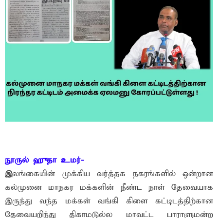
நூருல் ஹுதா உமர்-
இ
லங்கையின் முக்கிய வர்த்தக நகரங்களில் ஒன்றான
கல்முனை மாநகர மக்களின் நீண்ட நாள் தேவையாக
இருந்து வந்த மக்கள் வங்கி கிளை கட்டிடத்திற்கான
தேவையறிந்து திகாமடுல்ல மாவட்ட பாராளுமன்ற