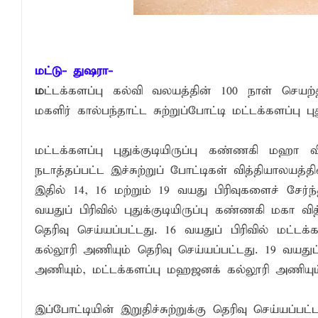
மட்டு- துஷரா-
ம
ட்டக்களப்பு கல்வி வலயத்தின் 100 நாள் செயற்
மகளிர் கால்பந்தாட்ட சுற்றுப்போட்டி மட்டக்களப்பு ப
மட்டக்களப்பு புதுக்குடியிருப்பு கண்ணகி மஹா வ
நடாத்தப்பட்ட இச்சுற்றுப் போட்டிகள் வித்தியாலயத
இதில் 14, 16 மற்றும் 19 வயது பிரிவுகளைச் சேர்
வயதுப் பிரிவில் புதுக்குடியிருப்பு கண்ணகி மக
தெரிவு செய்யப்பட்டது. 16 வயதுப் பிரிவில் மட்ட
கல்லூரி அணியும் தெரிவு செய்யப்பட்டது. 19 வயதுப்
அணியும், மட்டக்களப்பு மஹஜனக் கல்லூரி அணியும் 
இப்போட்டியின் இறுதிச்சுற்றுக்கு தெரிவு செய்யப்பட்