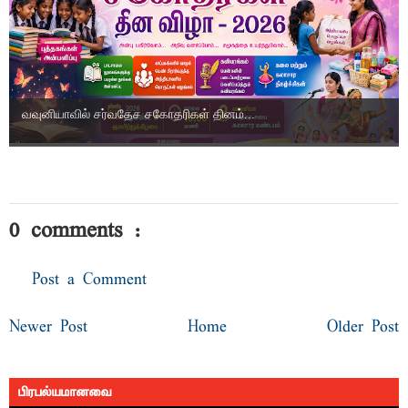
வவுனியாவில் சர்வதேச சகோதரிகள் தினம்...
0 comments :
Post a Comment
Newer Post
Home
Older Post
பிரபல்யமானவை