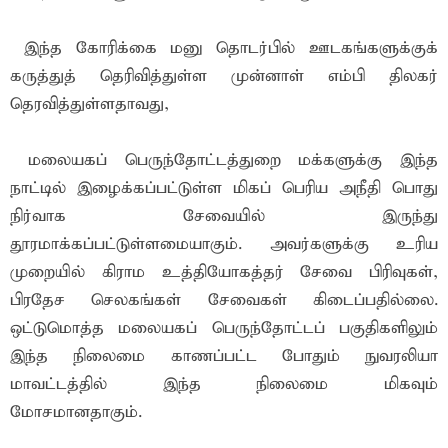
இந்த கோரிக்கை மனு தொடர்பில் ஊடகங்களுக்குக்
கருத்துத் தெரிவித்துள்ள முன்னாள் எம்பி திலகர்
தெரவித்துள்ளதாவது,
மலையகப் பெருந்தோட்டத்துறை மக்களுக்கு இந்த
நாட்டில் இழைக்கப்பட்டுள்ள மிகப் பெரிய அநீதி பொது
நிர்வாக சேவையில் இருந்து
தூரமாக்கப்பட்டுள்ளமையாகும். அவர்களுக்கு உரிய
முறையில் கிராம உத்தியோகத்தர் சேவை பிரிவுகள்,
பிரதேச செலகங்கள் சேவைகள் கிடைப்பதில்லை.
ஒட்டுமொத்த மலையகப் பெருந்தோட்டப் பகுதிகளிலும்
இந்த நிலைமை காணப்பட்ட போதும் நுவரலியா
மாவட்டத்தில் இந்த நிலைமை மிகவும்
மோசமானதாகும்.