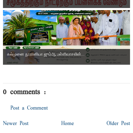
கல்முனை நூரானியா ஜும்ஆ பள்ளிவாசலின்...
0 comments :
Post a Comment
Newer Post
Home
Older Post