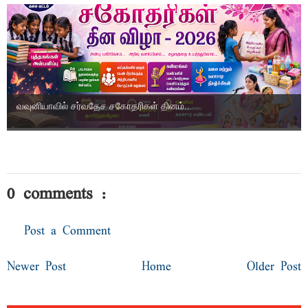
வவுனியாவில் சர்வதேச சகோதரிகள் தினம்...
0 comments :
Post a Comment
Newer Post
Home
Older Post