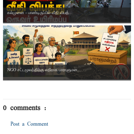
கல்முனை - பாண்டிருப்பில் வீதி விபத்...
NGO சட்டமூலத்திற்கு எதிராக பாராளுமன...
0 comments :
Post a Comment