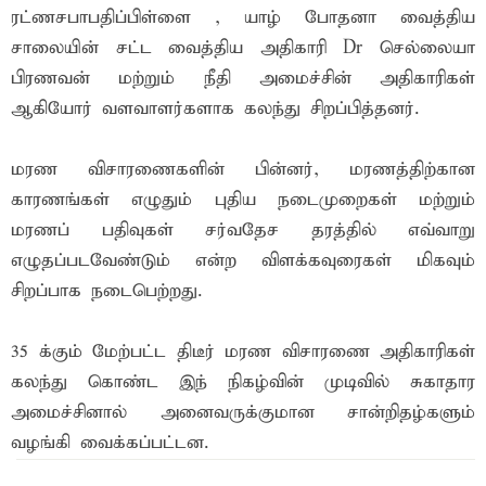
ரட்ணசபாபதிப்பிள்ளை , யாழ் போதனா வைத்திய
சாலையின் சட்ட வைத்திய அதிகாரி Dr செல்லையா
பிரணவன் மற்றும் நீதி அமைச்சின் அதிகாரிகள்
ஆகியோர் வளவாளர்களாக கலந்து சிறப்பித்தனர்.
மரண விசாரணைகளின் பின்னர், மரணத்திற்கான
காரணங்கள் எழுதும் புதிய நடைமுறைகள் மற்றும்
மரணப் பதிவுகள் சர்வதேச தரத்தில் எவ்வாறு
எழுதப்படவேண்டும் என்ற விளக்கவுரைகள் மிகவும்
சிறப்பாக நடைபெற்றது.
35 க்கும் மேற்பட்ட திடீர் மரண விசாரணை அதிகாரிகள்
கலந்து கொண்ட இந் நிகழ்வின் முடிவில் சுகாதார
அமைச்சினால் அனைவருக்குமான சான்றிதழ்களும்
வழங்கி வைக்கப்பட்டன.