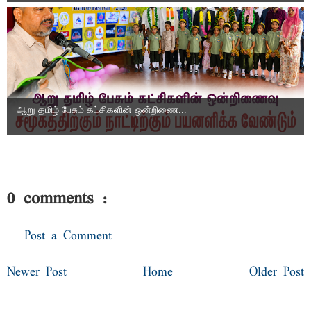
ஆறு தமிழ் பேசும் கட்சிகளின் ஒன்றிணை...
0 comments :
Post a Comment
Newer Post
Home
Older Post