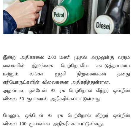
இ
ன்று அதிகாலை 2.00 மணி முதல் அமுலுக்கு வரும்
வகையில் இலங்கை பெற்றோலிய கூட்டுத்தாபனம்
மற்றும் லங்கா ஐஓசி நிறுவனங்கள் தனது
எரிபொருட்களின் விலைகளை அதிகரித்துள்ளன.
அதன்படி, ஒக்டேன் 92 ரக பெற்றோல் லீற்றர் ஒன்றின்
விலை 50 ரூபாவால் அதிகரிக்கப்பட்டுள்ளது.
மேலும், ஒக்டேன் 95 ரக பெற்றோல் லீற்றர் ஒன்றின்
விலை 100 ரூபாவால் அதிகரிக்கப்பட்டுள்ளது.