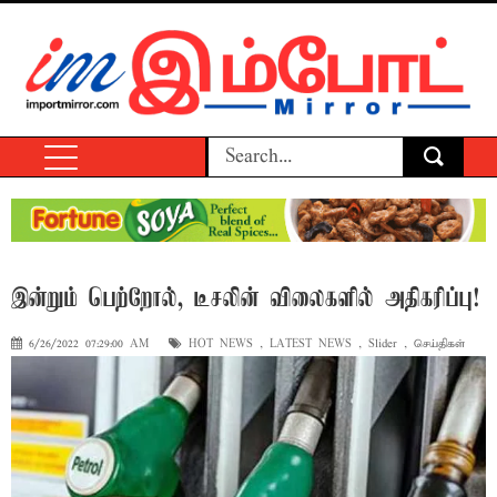
இன்றும் பெற்றோல், டீசலின் விலைகளில் அதிகரிப்பு!
6/26/2022 07:29:00 AM
HOT NEWS
,
LATEST NEWS
,
Slider
,
செய்திகள்