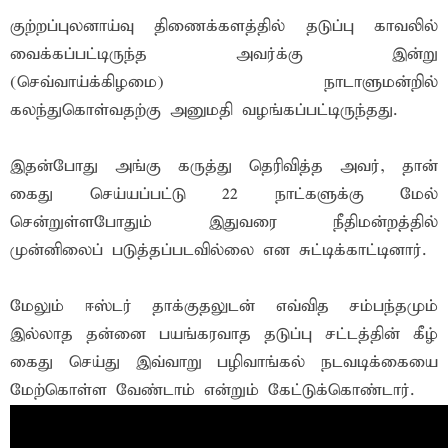
குற்றப்புலனாய்வு திணைக்களத்தில் தடுப்பு காவலில்
வைக்கப்பட்டிருந்த அவர்க்கு இன்று
(செவ்வாய்க்கிழமை) நாடாளுமன்றில்
கலந்துகொள்வதற்கு அனுமதி வழங்கப்பட்டிருந்தது.
இதன்போது அங்கு கருத்து தெரிவித்த அவர், தான்
கைது செய்யப்பட்டு 22 நாட்களுக்கு மேல்
சென்றுள்ளபோதும் இதுவரை நீதிமன்றத்தில்
முன்னிலைப் படுத்தப்படவில்லை என சுட்டிக்காட்டினார்.
மேலும் ஈஸ்டர் தாக்குதலுடன் எவ்வித சம்பந்தமும்
இல்லாத தன்னை பயங்கரவாத தடுப்பு சட்டத்தின் கீழ்
கைது செய்து இவ்வாறு பழிவாங்கல் நடவடிக்கையை
மேற்கொள்ள வேண்டாம் என்றும் கேட்டுக்கொண்டார்.