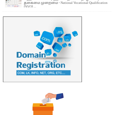
தகைமை முறைமை - National Vocational Qualification
(NVQ) ...