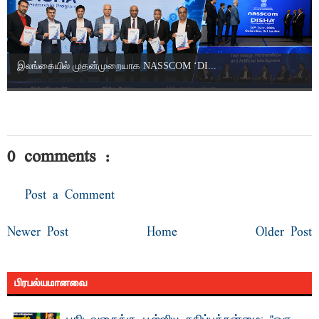
இலங்கையில் முதன்முறையாக NASSCOM ‘DI...
0 comments :
Post a Comment
Newer Post
Home
Older Post
பிரபல்யமானவை