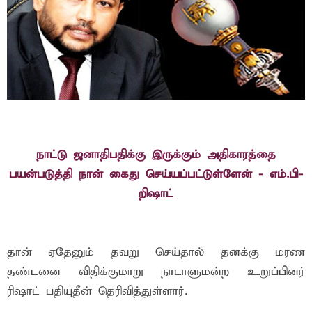
நாட்டு ஜனாதிபதிக்கு இருக்கும் அதிகாரத்தை
பயன்படுத்தி நான் கைது செய்யப்பட்டுள்ளேன் - எம்.பி-
றிஷாட்
தான் ஏதேனும் தவறு செய்தால் தனக்கு மரண
தண்டனை விதிக்குமாறு நாடாளுமன்ற உறுப்பினர்
ரிஷாட் பதியுதீன் தெரிவித்துள்ளார்.