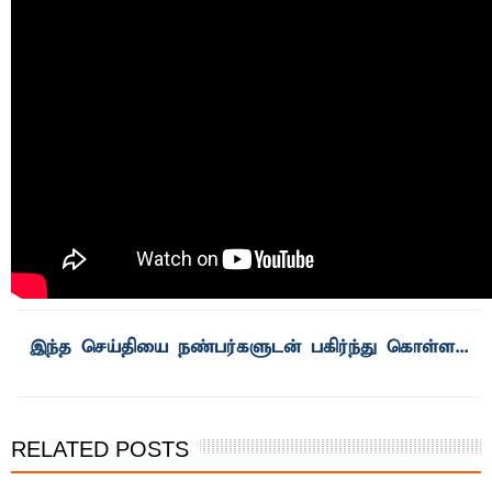
RELATED POSTS