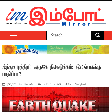
இந்துசமுத்திரம் அருகே நிலநடுக்கம்; இலங்கைக்கு
பாதிப்பா?
5/13/2021 09:15:00 AM
LATEST NEWS
,
Slider
,
செய்திகள்