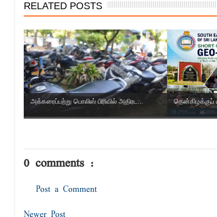
RELATED POSTS
அக்கரைப்பற்று பொலிஸ் பிரிவில் அதிரட...
தென்கிழக்குப் 
0 comments :
Post a Comment
Newer Post