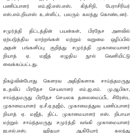
பணிப்பாளர் எம்.ஜி.எஸ்.எஸ். கித்சிறி, பேராசிரியர்
எஸ்.எல்.றியாஸ் உள்ளிட்ட பலரும் கலந்து கொண்டனர்.
சமுர்த்தி திட்டத்தின் பயன்கள், பிரதேச அளவில்
ஏற்படுத்திய மாற்றங்கள் மற்றும் வறுமை ஒழிப்பில்
அதன் பங்களிப்பு குறித்து சமுர்த்தி முகாமையாளர்
றியாத் ஏ. மஜீத் எழுதிய நூல் வெளியிட்டு
வைக்கப்பட்டது.
நிகழ்வின்போது கௌரவ அதிதிகளாக சாய்ந்தமருது
உதவிப் பிரதேச செயலாளர் எம்.ஐ.எம். முஆபிகா,
சாய்ந்தமருது பிரதேச செயலக தலைமைப்பீட சிரேஸ்ட
முகாமையாளர் ஏ.சீ.ஏ.நஜீம், முகாமைத்துவ பணிப்பாளர்
றியாத் ஏ. மஜீத், திட்ட முகாமையாளர் எஸ். றிபாயா
மற்றும் சாய்ந்தமருது சமுர்த்தி வங்கி முகாமையாளர்
ஐ.எல்.எஸ். ஹிதயா ஆகியோர் கலந்து