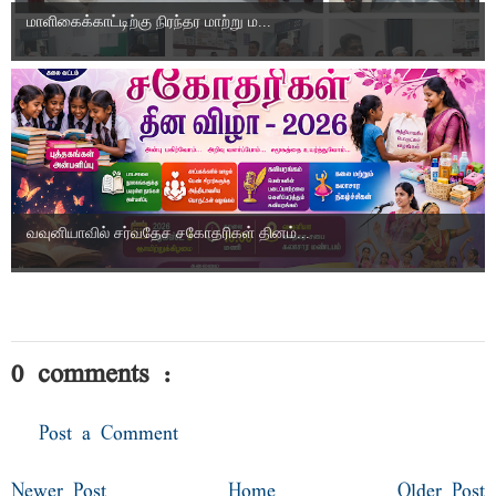
மாளிகைக்காட்டிற்கு நிரந்தர மாற்று ம...
வவுனியாவில் சர்வதேச சகோதரிகள் தினம்...
0 comments :
Post a Comment
Newer Post
Home
Older Post