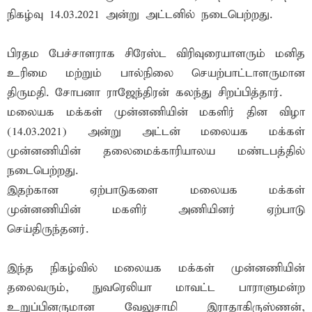
நிகழ்வு 14.03.2021 அன்று அட்டனில் நடைபெற்றது.
பிரதம பேச்சாளராக சிரேஸ்ட விரிவுரையாளரும் மனித
உரிமை மற்றும் பால்நிலை செயற்பாட்டாளருமான
திருமதி. சோபனா ராஜேந்திரன் கலந்து சிறப்பித்தார்.
மலையக மக்கள் முன்னணியின் மகளிர் தின விழா
(14.03.2021) அன்று அட்டன் மலையக மக்கள்
முன்னணியின் தலைமைக்காரியாலய மண்டபத்தில்
நடைபெற்றது.
இதற்கான ஏற்பாடுகளை மலையக மக்கள்
முன்னணியின் மகளிர் அணியினர் ஏற்பாடு
செய்திருந்தனர்.
இந்த நிகழ்வில் மலையக மக்கள் முன்னணியின்
தலைவரும், நுவரெலியா மாவட்ட பாராளுமன்ற
உறுப்பினருமான வேலுசாமி இராதாகிருஸ்ணன்,