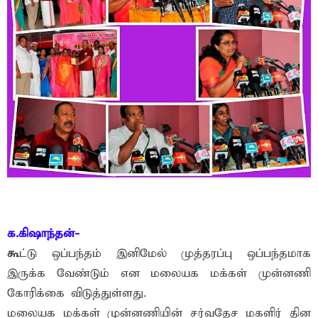
க.கிஷாந்தன்-
கூ
ட்டு ஒப்பந்தம் இனிமேல் முத்தரப்பு ஒப்பந்தமாக
இருக்க வேண்டும் என மலையக மக்கள் முன்னணி
கோரிக்கை விடுத்துள்ளது.
மலையக மக்கள் முன்னணியின் சர்வதேச மகளிர் தின