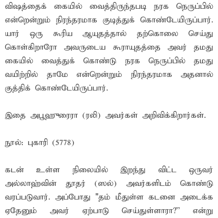
விஷத்தைக் கையில் வைத்திருந்தபடி நரக நெருப்பில்
என்றென்றும் நிரந்தரமாக குடித்துக் கொண்டேயிருப்பார்.
யார் ஒரு கூரிய ஆயுதத்தால் தற்கொலை செய்து
கொள்கிறாரோ அவருடைய கூராயுதத்தை அவர் தமது
கையில் வைத்துக் கொண்டு நரக நெருப்பில் தமது
வயிற்றில் தாமே என்றென்றும் நிரந்தரமாக அதனால்
குத்திக் கொண்டேயிருப்பார்.
இதை அபூஹுரைரா (ரலி) அவர்கள் அறிவிக்கிறார்கள்.
நூல்: புகாரி (5778)
கடன் உள்ள நிலையில் இறந்து விட்ட ஒருவர்
அல்லாஹ்வின் தூதர் (ஸல்) அவர்களிடம் கொண்டு
வரப்படுவார். அப்போது "தம் மீதுள்ள கடனை அடைக்க
ஏதேனும் அவர் ஏற்பாடு செய்துள்ளாரா?'' என்று