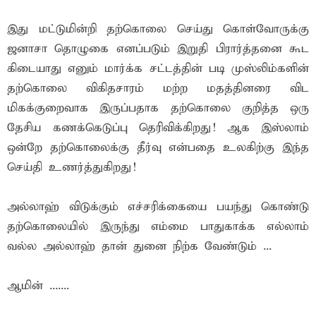
இது மட்டுமின்றி தற்கொலை செய்து கொள்வோருக்கு
ஜனாசா தொழுகை எனப்படும் இறுதி பிரார்த்தனை கூட
கிடையாது எனும் மார்க்க சட்டத்தின் படி முஸ்லிம்களின்
தற்கொலை விகிதசாரம் மற்ற மதத்தினரை விட
மிகக்குறைவாக இருப்பதாக தற்கொலை குறித்த ஒரு
தேசிய கணக்கெடுப்பு தெரிவிக்கிறது! ஆக இஸ்லாம்
ஒன்றே தற்கொலைக்கு தீர்வு என்பதை உலகிற்கு இந்த
செய்தி உணர்த்துகிறது!
அல்லாஹ் விடுக்கும் எச்சரிக்கையை பயந்து கொண்டு
தற்கொலையில் இருந்து எம்மை பாதுகாக்க எல்லாம்
வல்ல அல்லாஹ் தான் துனை நிற்க வேண்டும் ...
ஆமின் .......