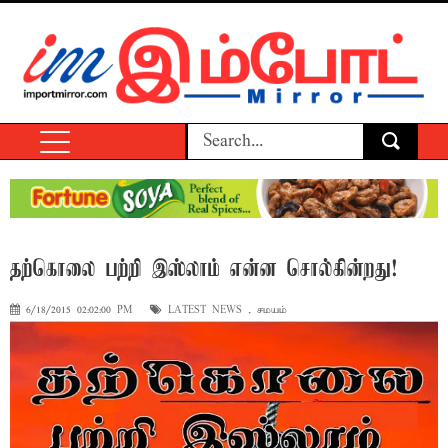
தற்கொலை பற்றி இஸ்லாம் என்ன சொல்கின்றது!
6/18/2015 02:02:00 PM
LATEST NEWS
,
சமயம்