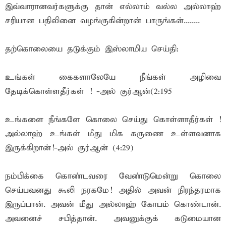
இவ்வாரானவர்களுக்கு தான் எல்லாம் வல்ல அல்லாஹ்
சரியான பதிலினை வழங்குகின்றான் பாருங்கள்........
தற்கொலையை தடுக்கும் இஸ்லாமிய செய்தி:
உங்கள் கைகளாலேயே நீங்கள் அழிவை
தேடிக்கொள்ளதீர்கள் ! -அல் குர்ஆன்(2:195
உங்களை நீங்களே கொலை செய்து கொள்ளாதீர்கள் !
அல்லாஹ் உங்கள் மீது மிக கருணை உள்ளவனாக
இருக்கிறான்!-அல் குர்ஆன் (4:29)
நம்பிக்கை கொண்டவரை வேண்டுமென்று கொலை
செய்பவனது கூலி நரகமே! அதில் அவன் நிரந்தரமாக
இருப்பான். அவன் மீது அல்லாஹ் கோபம் கொண்டான்.
அவனைச் சபித்தான். அவனுக்குக் கடுமையான