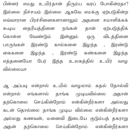
பின்னர் எமது உயிர்தான் திரும்ப வரப் போகின்ரதா?
இல்லை நிச்சயம் இல்லை ஆகவே எமக்கு ஏற்படுகின்ற
எவ்வாரான பிரச்சினைகளானாலும் அதனை சமாளிக்கக்
கூடிய தைரியத்தினை நங்கள் தான் ஏற்படுத்திக்
கொள்ள வேண்டும் இன்னும் ஒரு விடத்தினை
பாருங்கள் இரண்டு கால்களை இழந்த , இரண்டு
கைகளை இழந்த , இரண்டு கண்களை இழந்த
எத்தனையோ பேர் இந்த உலகத்தில் உயிர் வாழ
வில்லையா
ஆ அப்படி என்றால் உயில் வாழலாம் கதல் தோல்வி
என்றால் எங்களால் தாங்க முடியவில்லை அதான்
தற்கொலை செய்கின்றோம் என்கின்றீர்களா அல்லது
கடன் தொல்லை தாங்க முடிய வில்லை என்கின்றீர்களா
அல்லது கணவன், மனைவி இடையே குடும்பத் தகராறு
அதன் தற்கொலை செய்கின்றோம் என்கின்றீர்களா