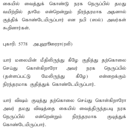
கையில் வைத்துக் கொண்டு நரக நெருப்பில் தமது
வயிற்றில் தாமே என்றென்றும் நிரந்தரமாக அதனால்
குத்திக் கொண்டேயிருப்பார் என நபி (ஸல்) அவர்கள்
கூறினார்கள்.
புகாரி: 5778 – அபுஹூரைரா(ரலி)
யார் மலையின் மீதிலிருந்து கீழே குதித்து தற்கொலை
செய்து கொள்கிறாரோ அவர் நரக நெருப்பில்
(தள்ளப்பட்டு மேலிருந்து கீழே) என்றைக்கும்
நிரந்தரமாக குதித்துக் கொண்டேயிருப்பார்.
யார் விஷம் குடித்து தற்கொலை செய்து கொள்கிறாரோ
அவர் தமது விஷத்தை கையில் வைத்திருந்தபடி நரக
நெருப்பில் என்றென்றும் நிரந்தரமாக குடித்துக்
கொண்டேயிருப்பார்.