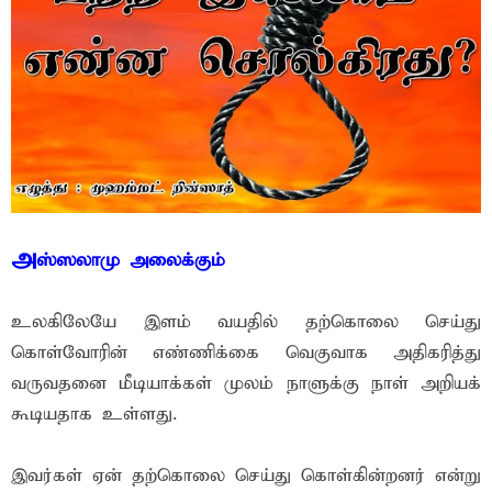
அ
ஸ்ஸலாமு அலைக்கும்
உலகிலேயே இளம் வயதில் தற்கொலை செய்து
கொள்வோரின் எண்ணிக்கை வெகுவாக அதிகரித்து
வருவதனை மீடியாக்கள் முலம் நாளுக்கு நாள் அறியக்
கூடியதாக உள்ளது.
இவர்கள் ஏன் தற்கொலை செய்து காெள்கின்றனர் என்று