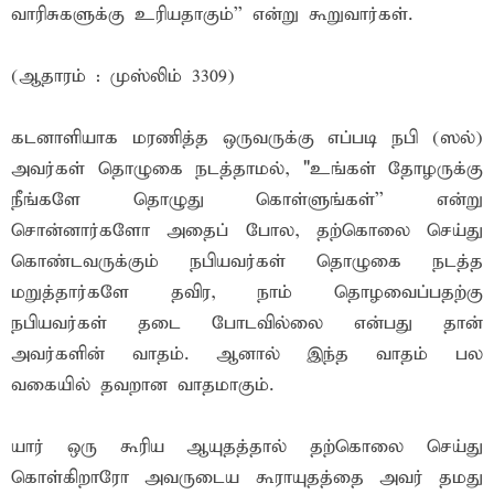
வாரிசுகளுக்கு உரியதாகும்'' என்று கூறுவார்கள்.
(ஆதாரம் : முஸ்லிம் 3309)
கடனாளியாக மரணித்த ஒருவருக்கு எப்படி நபி (ஸல்)
அவர்கள் தொழுகை நடத்தாமல், "உங்கள் தோழருக்கு
நீங்களே தொழுது கொள்ளுங்கள்'' என்று
சொன்னார்களோ அதைப் போல, தற்கொலை செய்து
கொண்டவருக்கும் நபியவர்கள் தொழுகை நடத்த
மறுத்தார்களே தவிர, நாம் தொழவைப்பதற்கு
நபியவர்கள் தடை போடவில்லை என்பது தான்
அவர்களின் வாதம். ஆனால் இந்த வாதம் பல
வகையில் தவறான வாதமாகும்.
யார் ஒரு கூரிய ஆயுதத்தால் தற்கொலை செய்து
கொள்கிறாரோ அவருடைய கூராயுதத்தை அவர் தமது