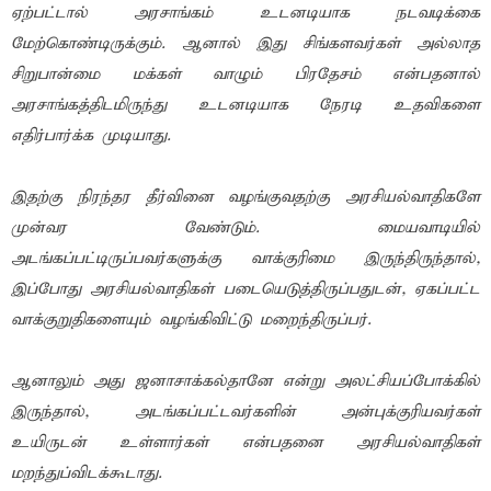
ஏற்பட்டால் அரசாங்கம் உடனடியாக நடவடிக்கை
மேற்கொண்டிருக்கும். ஆனால் இது சிங்களவர்கள் அல்லாத
சிறுபான்மை மக்கள் வாழும் பிரதேசம் என்பதனால்
அரசாங்கத்திடமிருந்து உடனடியாக நேரடி உதவிகளை
எதிர்பார்க்க முடியாது.
இதற்கு நிரந்தர தீர்வினை வழங்குவதற்கு அரசியல்வாதிகளே
முன்வர வேண்டும். மையவாடியில்
அடங்கப்பட்டிருப்பவர்களுக்கு வாக்குரிமை இருந்திருந்தால்,
இப்போது அரசியல்வாதிகள் படையெடுத்திருப்பதுடன், ஏகப்பட்ட
வாக்குறுதிகளையும் வழங்கிவிட்டு மறைந்திருப்பர்.
ஆனாலும் அது ஜனாசாக்கல்தானே என்று அலட்சியப்போக்கில்
இருந்தால், அடங்கப்பட்டவர்களின் அன்புக்குரியவர்கள்
உயிருடன் உள்ளார்கள் என்பதனை அரசியல்வாதிகள்
மறந்துப்விடக்கூடாது.