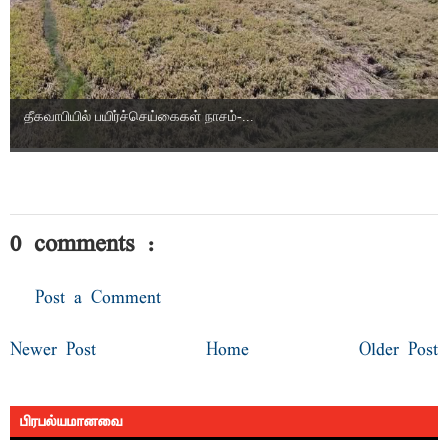
தீகவாபியில் பயிர்ச்செய்கைகள் நாசம்-...
0 comments :
Post a Comment
Newer Post
Home
Older Post
பிரபல்யமானவை