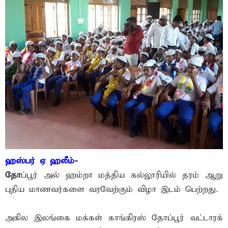
ஹஸ்பர் ஏ ஹலீம்-
தோ
ப்பூர் அல் ஹம்றா மத்திய கல்லூரியில் தரம் ஆறு
புதிய மாணவர்களை வரவேற்கும் விழா இடம் பெற்றது.
அகில இலங்கை மக்கள் காங்கிரஸ் தோப்பூர் வட்டாரக்