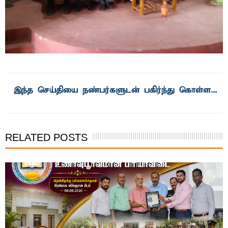
இந்த செய்தியை நண்பர்களுடன் பகிர்ந்து கொள்ள...
RELATED POSTS