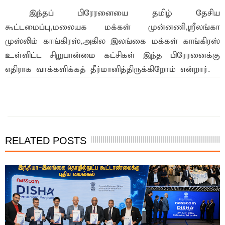
இந்தப் பிரேரனையை தமிழ் தேசிய
கூட்டமைப்பு,மலையக மக்கள் முன்னணி,ஸ்ரீலங்கா
முஸ்லிம் காங்கிரஸ்,அகில இலங்கை மக்கள் காங்கிரஸ்
உள்ளிட்ட சிறுபான்மை கட்சிகள் இந்த பிரேரனைக்கு
எதிராக வாக்களிக்கத் தீர்மானித்திருக்கிறோம் என்றார்.
RELATED POSTS