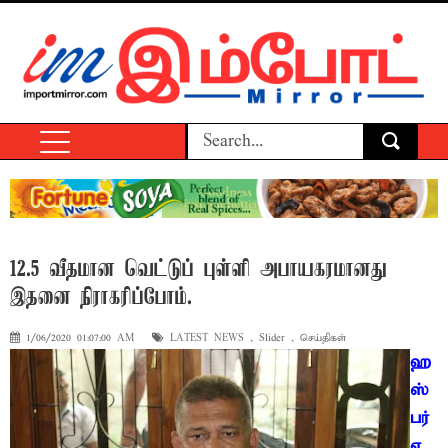
12.5 வீதமான வெட்டுப் புள்ளி அபாயகரமானது
இதனை நிராகரிப்போம்.
1/06/2020 01:07:00 AM
LATEST NEWS
,
Slider
,
செய்திகள்
ஹ
ஸ்
பர்
ஏ