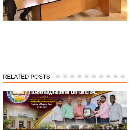
RELATED POSTS