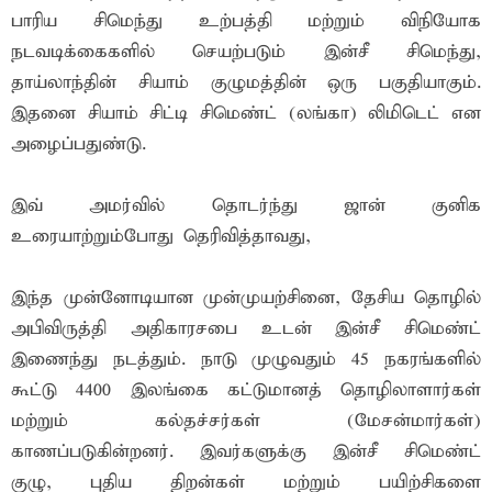
பாரிய சிமெந்து உற்பத்தி மற்றும் விநியோக
நடவடிக்கைகளில் செயற்படும் இன்சீ சிமெந்து,
தாய்லாந்தின் சியாம் குழுமத்தின் ஒரு பகுதியாகும்.
இதனை சியாம் சிட்டி சிமெண்ட் (லங்கா) லிமிடெட் என
அழைப்பதுண்டு.
இவ் அமர்வில் தொடர்ந்து ஜான் குனிக
உரையாற்றும்போது தெரிவித்தாவது,
இந்த முன்னோடியான முன்முயற்சினை, தேசிய தொழில்
அபிவிருத்தி அதிகாரசபை உடன் இன்சீ சிமெண்ட்
இணைந்து நடத்தும். நாடு முழுவதும் 45 நகரங்களில்
கூட்டு 4400 இலங்கை கட்டுமானத் தொழிலாளார்கள்
மற்றும் கல்தச்சர்கள் (மேசன்மார்கள்)
காணப்படுகின்றனர். இவர்களுக்கு இன்சீ சிமெண்ட்
குழு, புதிய திறன்கள் மற்றும் பயிற்சிகளை