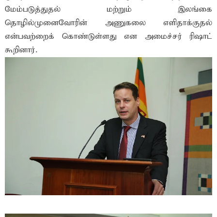
மேம்படுத்துதல் மற்றும் இலங்கை
தொழில்முனைவோரின் அணுகலை எளிதாக்குதல்
என்பவற்றைக் கொண்டுள்ளது என அமைச்சர் ரிஷாட்
கூறினார்.