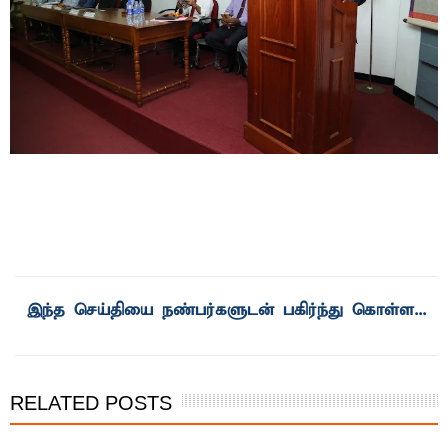
இந்த செய்தியை நண்பர்களுடன் பகிர்ந்து கொள்ள...
RELATED POSTS