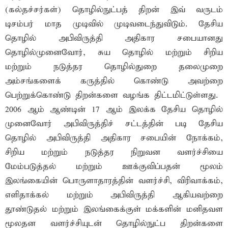
(கல்தச்சர்கள்) தொழில்நுட்பத் திறன் இவ் வருடம்
டிசம்பர் மாத முடிவில் முடிவடைந்துவிடும். தேசிய
தொழில் அபிவிருத்தி அதிகார சபையானது
தொழில்முனைவோர், சுய தொழில் மற்றும் சிறிய
மற்றும் நடுத்தர தொழில்துறை தலைமுறை
அம்சங்களைக் கருத்தில் கொண்டு அவற்றை
பெற்றுக்கொண்டு திறன்களை வழங்க திட்டமிட்டுள்ளது.
2006 ஆம் ஆண்டின் 17 ஆம் இலக்க தேசிய தொழில்
முனைவோர் அபிவிருத்திச் சட்டத்தின் படி தேசிய
தொழில் அபிவிருத்தி அதிகார சபையின் நோக்கம்,
சிறிய மற்றும் நடுத்தர நிறுவன வளர்ச்சியை
மேம்படுத்தல் மற்றும் ஊக்குவிப்பதன் மூலம்
இலங்கையின் பொருளாதாரத்தின் வளர்ச்சி, விரிவாக்கம்,
எளிதாக்கல் மற்றும் அபிவிருத்தி ஆகியவற்றை
தூண்டுதல் மற்றும் இலங்கைக்குள் மக்களின் மனிதவள
மூலதன வளர்ச்சியுடன் தொழில்நுட்ப திறன்களை