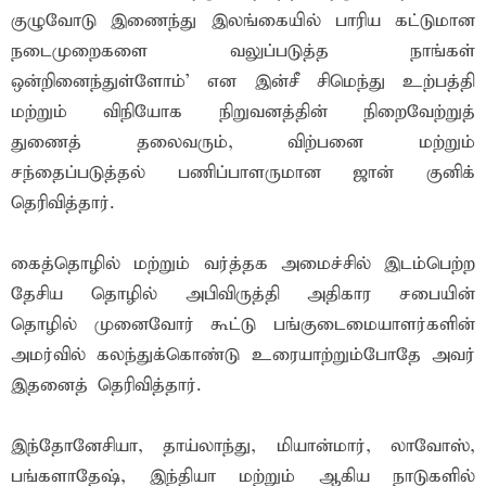
குழுவோடு இணைந்து இலங்கையில் பாரிய கட்டுமான
நடைமுறைகளை வலுப்படுத்த நாங்கள்
ஒன்றினைந்துள்ளோம்' என இன்சீ சிமெந்து உற்பத்தி
மற்றும் விநியோக நிறுவனத்தின் நிறைவேற்றுத்
துணைத் தலைவரும், விற்பனை மற்றும்
சந்தைப்படுத்தல் பணிப்பாளருமான ஜான் குனிக்
தெரிவித்தார்.
கைத்தொழில் மற்றும் வர்த்தக அமைச்சில் இடம்பெற்ற
தேசிய தொழில் அபிவிருத்தி அதிகார சபையின்
தொழில் முனைவோர் கூட்டு பங்குடைமையாளர்களின்
அமர்வில் கலந்துக்கொண்டு உரையாற்றும்போதே அவர்
இதனைத் தெரிவித்தார்.
இந்தோனேசியா, தாய்லாந்து, மியான்மார், லாவோஸ்,
பங்களாதேஷ், இந்தியா மற்றும் ஆகிய நாடுகளில்