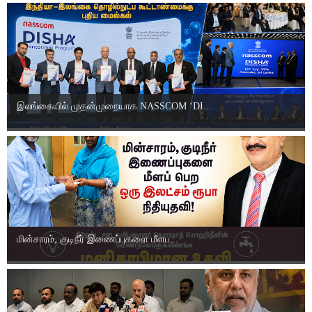
இலங்கையில் முதன்முறையாக NASSCOM ‘DI...
மின்சாரம், குடிநீர் இணைப்புகளை மீளப...