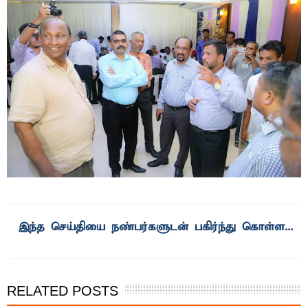
இந்த செய்தியை நண்பர்களுடன் பகிர்ந்து கொள்ள...
RELATED POSTS