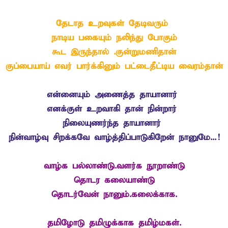
தேடாத உறவுகள் தேடிவரும்
நாடிய பகையும் நலிந்து போகும்
கூட இருந்தால் .குன்றுமணிதான்
குப்பையாய் எவர் பார்க்கினும் பட்டைதீட்டிய வைரம்தான்
என்னையும் அணைத்த தாயானார்
எனக்குள் உறவாகி தான் நின்றார்
நிலையுணர்ந்த தாயானார்
நின்வாழ்வு சிறக்கவே வாழ்த்திப்பாடுகிறேன் நானுமே...!
வாழ்க பல்லாண்டு.வளர்க நூறாண்டு
தொடர கலையாண்டு
தொடர்வேன் நானும்.கலைக்காக.
தமிழோடு தமிழுக்காக தமிழ்மகள்.