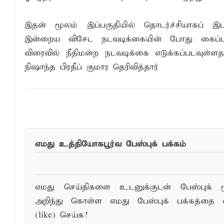
இதன் மூலம் இப்பகுதியில் தொடர்ச்சியாகப் இட
இன்றைய விசேட நடவடிக்கையின் போது கைப்பற்ற
விரைவில் நீதிமன்ற நடவடிக்கை எடுக்கப்படவுள்ள
நிஷாந்த பிரதீப் குமார தெரிவித்தார்
எமது உத்தியோகபூர்வ பேஸ்புக் பக்கம்
எமது செய்திகளை உடனுக்குடன் பேஸ்புக் ம
அறிந்து கொள்ள எமது பேஸ்புக் பக்கத்தை 
(like) செய்க!