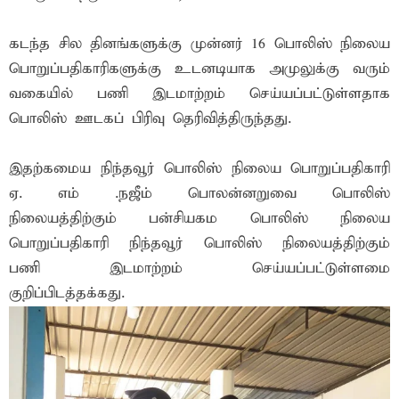
கடந்த சில தினங்களுக்கு முன்னர் 16 பொலிஸ் நிலைய
பொறுப்பதிகாரிகளுக்கு உடனடியாக அமுலுக்கு வரும்
வகையில் பணி இடமாற்றம் செய்யப்பட்டுள்ளதாக
பொலிஸ் ஊடகப் பிரிவு தெரிவித்திருந்தது.
இதற்கமைய நிந்தவூர் பொலிஸ் நிலைய பொறுப்பதிகாரி
ஏ. எம் .நஜீம் பொலன்னறுவை பொலிஸ்
நிலையத்திற்கும் பன்சியகம பொலிஸ் நிலைய
பொறுப்பதிகாரி நிந்தவூர் பொலிஸ் நிலையத்திற்கும்
பணி இடமாற்றம் செய்யப்பட்டுள்ளமை
குறிப்பிடத்தக்கது.