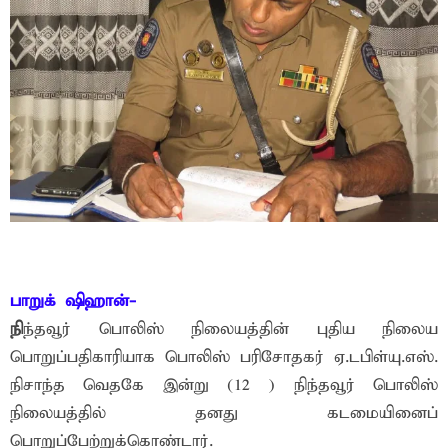
பாறுக் ஷிஹான்-
நி
ந்தவூர் பொலிஸ் நிலையத்தின் புதிய நிலைய
பொறுப்பதிகாரியாக பொலிஸ் பரிசோதகர் ஏ.டபிள்யு.எஸ்.
நிசாந்த வெதகே இன்று (12 ) நிந்தவூர் பொலிஸ்
நிலையத்தில் தனது கடமையினைப்
பொறுப்பேற்றுக்கொண்டார்.