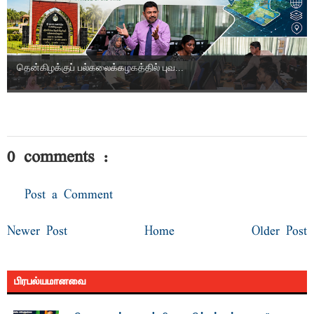
தென்கிழக்குப் பல்கலைக்கழகத்தில் புவ...
0 comments :
Post a Comment
Newer Post
Home
Older Post
பிரபல்யமானவை