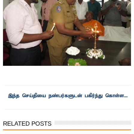
இந்த செய்தியை நண்பர்களுடன் பகிர்ந்து கொள்ள...
RELATED POSTS