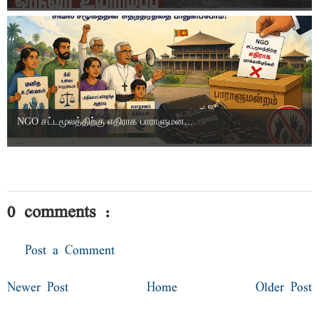
NGO சட்டமூலத்திற்கு எதிராக பாராளுமன...
0 comments :
Post a Comment
Newer Post
Home
Older Post