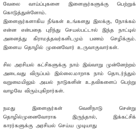
வேலை வாய்ப்புகளை இளைஞர்களுக்கு பெற்றுக்
கொடுத்துள்ளோம்.
இளைஞர்களாகிய நீங்கள் உங்களது இலக்கு, நோக்கம்
என்ன என்பதை புரிந்து செயல்பட்டால் இந்த நாட்டில்
அனைத்து கிராமத்தவர்களிடமும் பணம் செழிக்கும்.
இளைய தொழில் முனைவோர் உருவாகுவார்கள்.
சில அரசியல் கட்சிகளுக்கு நாம் இவ்வாறு முன்னேற்றம்
அடைவது விருப்பம் இல்லை.மாறாக நாம் தொடர்ந்தும்
வறுமையிலும் அயல் நாடுகளின் உதவிகளைப் பெற்று
வாழவே விரும்புகிறார்கள்.
நமது இளைஞர்கள் வெளிநாடு சென்று
தொழில்முனைவோராக இருந்தால், இக்கட்சிக்
காரர்களுக்கு அரசியல் செய்ய முடியாது