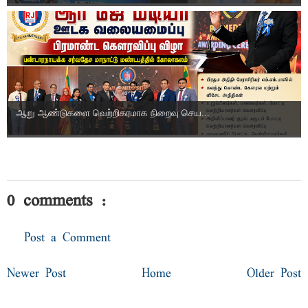
ஆறு ஆண்டுகளை வெற்றிகரமாக நிறைவு செய...
0 comments :
Post a Comment
Newer Post
Home
Older Post