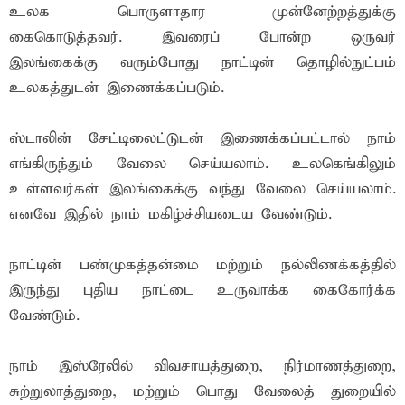
உலக பொருளாதார முன்னேற்றத்துக்கு
கைகொடுத்தவர். இவரைப் போன்ற ஒருவர்
இலங்கைக்கு வரும்போது நாட்டின் தொழில்நுட்பம்
உலகத்துடன் இணைக்கப்படும்.
ஸ்டாலின் சேட்டிலைட்டுடன் இணைக்கப்பட்டால் நாம்
எங்கிருந்தும் வேலை செய்யலாம். உலகெங்கிலும்
உள்ளவர்கள் இலங்கைக்கு வந்து வேலை செய்யலாம்.
எனவே இதில் நாம் மகிழ்ச்சியடைய வேண்டும்.
நாட்டின் பண்முகத்தன்மை மற்றும் நல்லிணக்கத்தில்
இருந்து புதிய நாட்டை உருவாக்க கைகோர்க்க
வேண்டும்.
நாம் இஸ்ரேலில் விவசாயத்துறை, நிர்மாணத்துறை,
சுற்றுலாத்துறை, மற்றும் பொது வேலைத் துறையில்