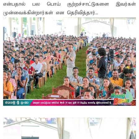
என்பதால் பல பொய் குற்றச்சாட்டுகளை இவர்கள்
முன்வைக்கின்றார்கள் என தெரிவித்தார்..