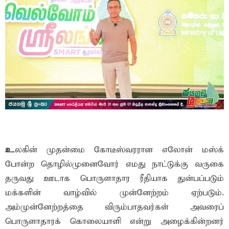
உ
லகின் முதன்மை கோடீஸ்வரரான எலோன் மஸ்க்
போன்ற தொழில்முனைவோர் எமது நாட்டுக்கு வருகை
தருவது ஊடாக பொருளாதார ரீதியாக துன்பப்படும்
மக்களின் வாழ்வில் முன்னேற்றம் ஏற்படும்.
அம்முன்னேற்றத்தை விரும்பாதவர்கள் அவரைப்
பொருளாதாரக் கொலையாளி என்று அழைக்கின்றனர்