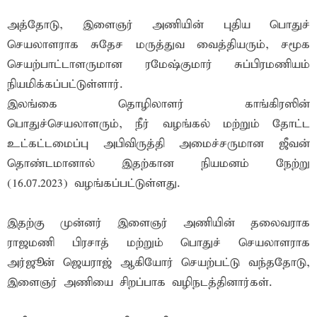
அத்தோடு, இளைஞர் அணியின் புதிய பொதுச்
செயலாளராக சுதேச மருத்துவ வைத்தியரும், சமூக
செயற்பாட்டாளருமான ரமேஷ்குமார் சுப்பிரமணியம்
நியமிக்கப்பட்டுள்ளார்.
இலங்கை தொழிலாளர் காங்கிரஸின்
பொதுச்செயலாளரும், நீர் வழங்கல் மற்றும் தோட்ட
உட்கட்டமைப்பு அபிவிருத்தி அமைச்சருமான ஜீவன்
தொண்டமானால் இதற்கான நியமனம் நேற்று
(16.07.2023) வழங்கப்பட்டுள்ளது.
இதற்கு முன்னர் இளைஞர் அணியின் தலைவராக
ராஜமணி பிரசாத் மற்றும் பொதுச் செயலாளராக
அர்ஜூன் ஜெயராஜ் ஆகியோர் செயற்பட்டு வந்ததோடு,
இளைஞர் அணியை சிறப்பாக வழிநடத்தினார்கள்.