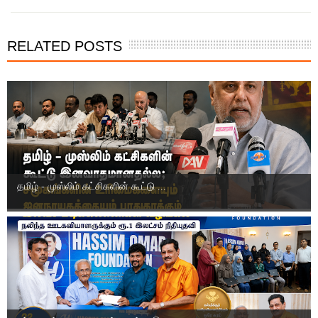
RELATED POSTS
தமிழ் - முஸ்லிம் கட்சிகளின் கூட்டு ...