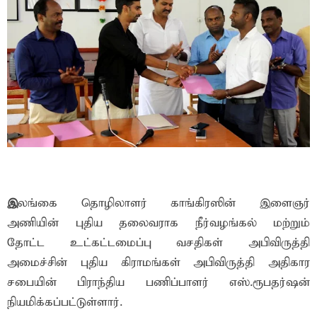
இ
லங்கை தொழிலாளர் காங்கிரஸின் இளைஞர்
அணியின் புதிய தலைவராக நீர்வழங்கல் மற்றும்
தோட்ட உட்கட்டமைப்பு வசதிகள் அபிவிருத்தி
அமைச்சின் புதிய கிராமங்கள் அபிவிருத்தி அதிகார
சபையின் பிராந்திய பணிப்பாளர் எஸ்.ரூபதர்ஷன்
நியமிக்கப்பட்டுள்ளார்.