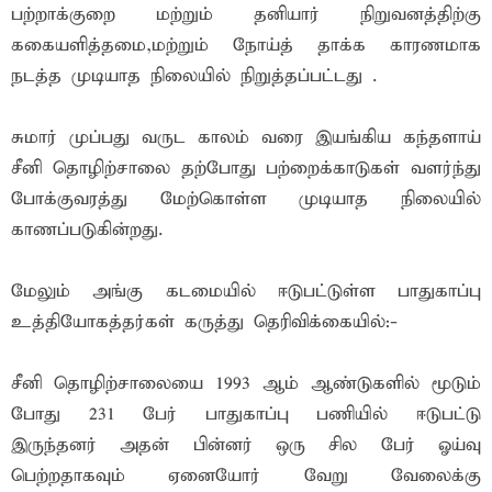
பற்றாக்குறை மற்றும் தனியார் நிறுவனத்திற்கு
ககையளித்தமை,மற்றும் நோய்த் தாக்க காரணமாக
நடத்த முடியாத நிலையில் நிறுத்தப்பட்டது .
சுமார் முப்பது வருட காலம் வரை இயங்கிய கந்தளாய்
சீனி தொழிற்சாலை தற்போது பற்றைக்காடுகள் வளர்ந்து
போக்குவரத்து மேற்கொள்ள முடியாத நிலையில்
காணப்படுகின்றது.
மேலும் அங்கு கடமையில் ஈடுபட்டுள்ள பாதுகாப்பு
உத்தியோகத்தர்கள் கருத்து தெரிவிக்கையில்:-
சீனி தொழிற்சாலையை 1993 ஆம் ஆண்டுகளில் மூடும்
போது 231 பேர் பாதுகாப்பு பணியில் ஈடுபட்டு
இருந்தனர் அதன் பின்னர் ஒரு சில பேர் ஓய்வு
பெற்றதாகவும் ஏனையோர் வேறு வேலைக்கு