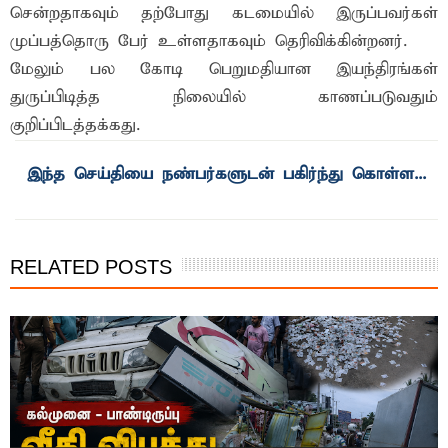
சென்றதாகவும் தற்போது கடமையில் இருப்பவர்கள்
முப்பத்தொரு பேர் உள்ளதாகவும் தெரிவிக்கின்றனர்.
மேலும் பல கோடி பெறுமதியான இயந்திரங்கள்
துருப்பிடித்த நிலையில் காணப்படுவதும்
குறிப்பிடத்தக்கது.
RELATED POSTS