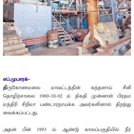
எப்.முபாரக்-
தி
ருகோணமலை மாவட்டத்தின் கந்தளாய் சீனி
தொழிற்சாலை 1960-10-02 ம் திகதி முன்னாள் பிரதம
மந்திரி சிறிமா பண்டாரநாயக்க அவர்களினால் திறந்து
வைக்கப்பட்டது.
அதன் பின் 1993 ம் ஆண்டு காலப்பகுதியில் நீர்