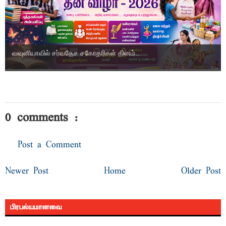
வவுனியாவில் சர்வதேச சகோதரிகள் தினம்...
0 comments :
Post a Comment
Newer Post
Home
Older Post
பிரபல்யமானவை