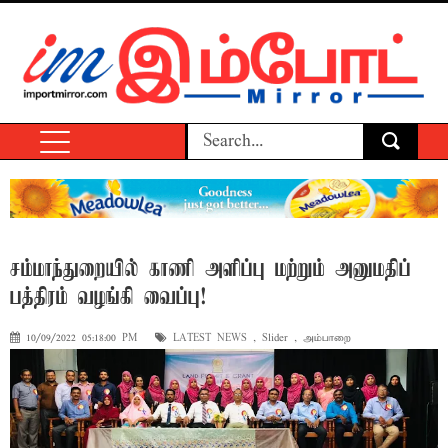
சம்மாந்துறையில் காணி அளிப்பு மற்றும் அனுமதிப்
பத்திரம் வழங்கி வைப்பு!
10/09/2022 05:18:00 PM
LATEST NEWS
,
Slider
,
அம்பாறை