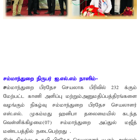
சம்மாந்துறை நிருபர் ஐ.எல்.எம் நாஸிம்-
ச
ம்மாந்துறை பிரதேச செயலாக பிரிவில் 232 க்கும்
மேற்பட்ட காணி அளிப்பு மற்றும்அனுமதிப்பத்திரங்களை
வழங்கும் நிகழ்வு சம்மாந்துறை பிரதேச செயலாளர்
எஸ்.எல். முகம்மது ஹனிபா தலைமையில் கடந்த
வெள்ளிக்கிழமை(07) சம்மாந்துறை அப்துல் மஜீத்
மண்டபத்தில் நடைபெற்றது .