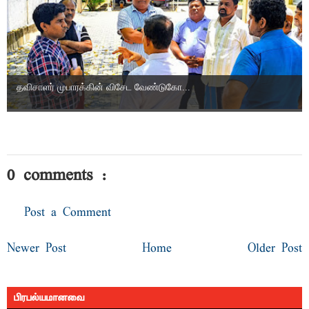
தவிசாளர் முபாரக்கின் விசேட வேண்டுகோ...
0 comments :
Post a Comment
Newer Post
Home
Older Post
பிரபல்யமானவை