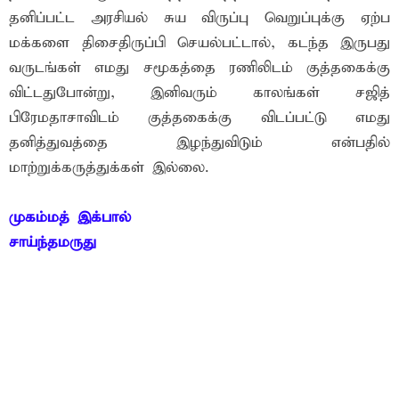
தனிப்பட்ட அரசியல் சுய விருப்பு வெறுப்புக்கு ஏற்ப
மக்களை திசைதிருப்பி செயல்பட்டால், கடந்த இருபது
வருடங்கள் எமது சமூகத்தை ரணிலிடம் குத்தகைக்கு
விட்டதுபோன்று, இனிவரும் காலங்கள் சஜித்
பிரேமதாசாவிடம் குத்தகைக்கு விடப்பட்டு எமது
தனித்துவத்தை இழந்துவிடும் என்பதில்
மாற்றுக்கருத்துக்கள் இல்லை.
முகம்மத் இக்பால்
சாய்ந்தமருது