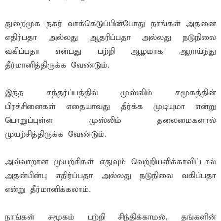
துறைமுக நகர் வாக்கெடுப்பின்போது நாங்கள் அதனை
எதிர்பதா அல்லது ஆதரிப்பதா அல்லது நடுநிலை
வகிப்பதா என்பது பற்றி ஆழமாக ஆராய்ந்து
தீர்மானித்திருக்க வேண்டும்.
இந்த சந்தர்ப்பத்தில் முஸ்லிம் சமூகத்தின்
பிரச்சினைகள் எதையாவது தீர்க்க முடியுமா என்று
பொறுப்புள்ள முஸ்லிம் தலைமைகளால்
முயற்சித்திருக்க வேண்டும்.
அவ்வாறான முயற்சிகள் எதுவும் வெற்றியளிக்காவிட்டால்
அதன்பின்பு எதிர்ப்பதா அல்லது நடுநிலை வகிப்பதா
என்று தீர்மானிக்கலாம்.
நாங்கள் சமூகம் பற்றி சிந்திக்காமல், தங்களின்