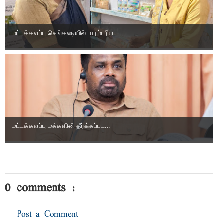
மட்டக்களப்பு செங்கலடியில் பாரம்பரிய...
மட்டக்களப்பு மக்களின் தீர்க்கப்பட...
0 comments :
Post a Comment